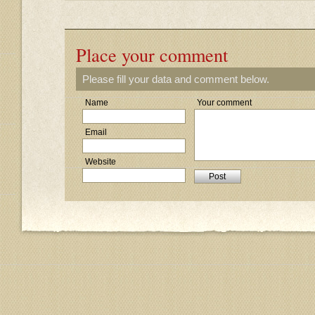
Place your comment
Please fill your data and comment below.
Name
Your comment
Email
Website