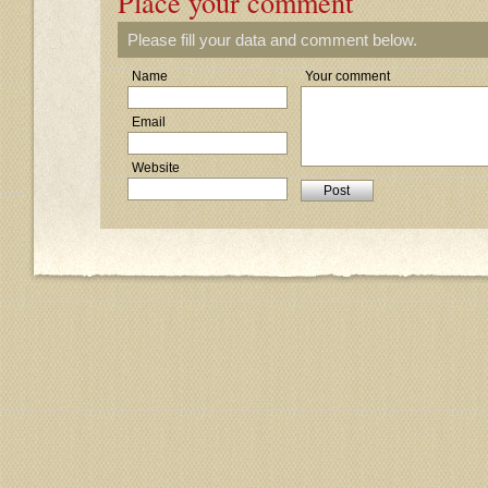
Place your comment
Please fill your data and comment below.
Name
Your comment
Email
Website