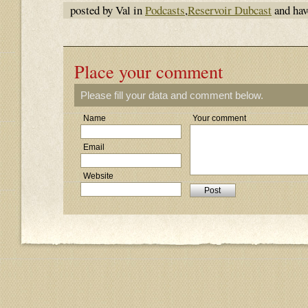
posted by Val in
Podcasts
,
Reservoir Dubcast
and ha
Place your comment
Please fill your data and comment below.
Name
Your comment
Email
Website