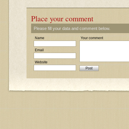
Place your comment
Please fill your data and comment below.
Name
Your comment
Email
Website