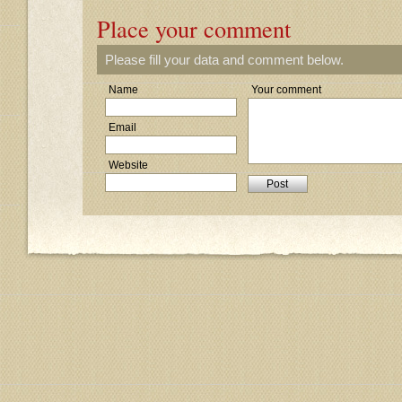
Place your comment
Please fill your data and comment below.
Name
Your comment
Email
Website